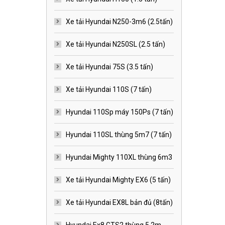
Xe tải Hyundai N250-3m6 (2.5tấn)
Xe tải Hyundai N250SL (2.5 tấn)
Xe tải Hyundai 75S (3.5 tấn)
Xe tải Hyundai 110S (7 tấn)
Hyundai 110Sp máy 150Ps (7 tấn)
Hyundai 110SL thùng 5m7 (7 tấn)
Hyundai Mighty 110XL thùng 6m3
Xe tải Hyundai Mighty EX6 (5 tấn)
Xe tải Hyundai EX8L bản đủ (8tấn)