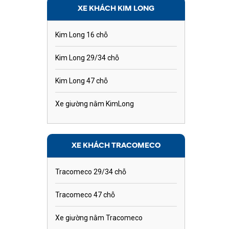
XE KHÁCH KIM LONG
Kim Long 16 chỗ
Kim Long 29/34 chỗ
Kim Long 47 chỗ
Xe giường nằm KimLong
XE KHÁCH TRACOMECO
Tracomeco 29/34 chỗ
Tracomeco 47 chỗ
Xe giường nằm Tracomeco