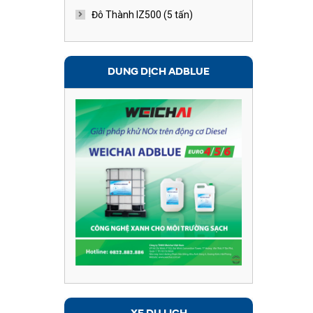
Đô Thành IZ500 (5 tấn)
DUNG DỊCH ADBLUE