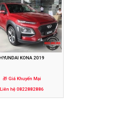
HYUNDAI KONA 2019
🎁 Giá Khuyến Mại
Liên hệ 0822882886