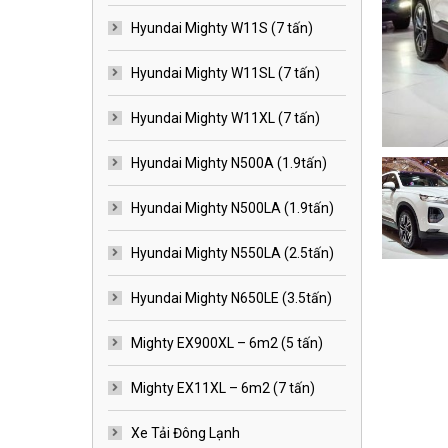
Hyundai Mighty W11S (7 tấn)
Hyundai Mighty W11SL (7 tấn)
Hyundai Mighty W11XL (7 tấn)
Hyundai Mighty N500A (1.9tấn)
Hyundai Mighty N500LA (1.9tấn)
Hyundai Mighty N550LA (2.5tấn)
Hyundai Mighty N650LE (3.5tấn)
Mighty EX900XL – 6m2 (5 tấn)
Mighty EX11XL – 6m2 (7 tấn)
Xe Tải Đông Lạnh