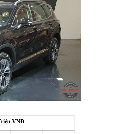
Triệu VNĐ