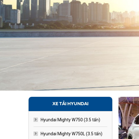
XE TẢI HYUNDAI
Hyundai Mighty W750 (3.5 tấn)
Hyundai Mighty W750L (3.5 tấn)