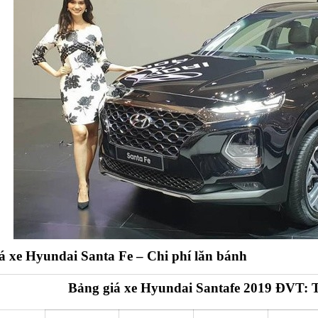
á xe Hyundai Santa Fe – Chi phí lăn bánh
Bảng giá xe Hyundai Santafe 2019 ĐVT: 