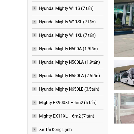
Hyundai Mighty W11S (7 tấn)
Hyundai Mighty W11SL (7 tấn)
Hyundai Mighty W11XL (7 tấn)
Hyundai Mighty N500A (1.9tấn)
Hyundai Mighty N500LA (1.9tấn)
Hyundai Mighty N550LA (2.5tấn)
Hyundai Mighty N650LE (3.5tấn)
Mighty EX900XL – 6m2 (5 tấn)
Mighty EX11XL – 6m2 (7 tấn)
Xe Tải Đông Lạnh