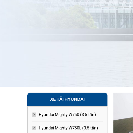
XE TẢI HYUNDAI
Hyundai Mighty W750 (3.5 tấn)
Hyundai Mighty W750L (3.5 tấn)