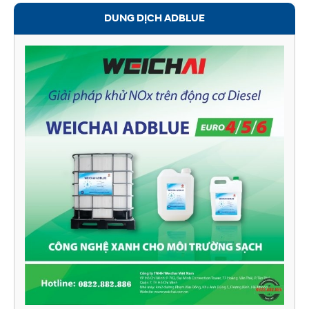
DUNG DỊCH ADBLUE