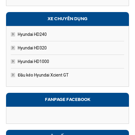
XE CHUYÊN DỤNG
Hyundai HD240
Hyundai HD320
Hyundai HD1000
Đầu kéo Hyundai Xcient GT
FANPAGE FACEBOOK