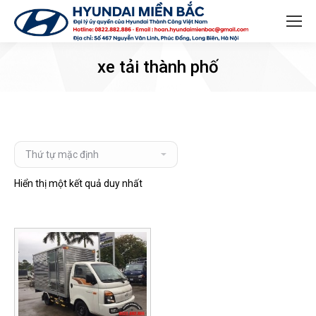
Search:
xe tải thành phố
Hiển thị một kết quả duy nhất