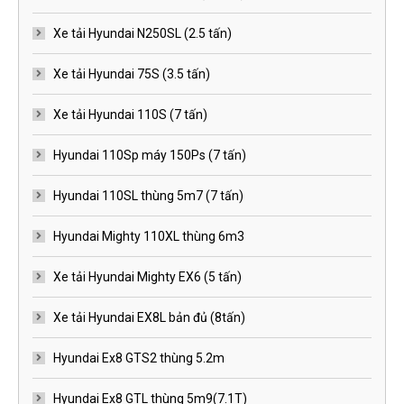
Xe tải Hyundai N250SL (2.5 tấn)
Xe tải Hyundai 75S (3.5 tấn)
Xe tải Hyundai 110S (7 tấn)
Hyundai 110Sp máy 150Ps (7 tấn)
Hyundai 110SL thùng 5m7 (7 tấn)
Hyundai Mighty 110XL thùng 6m3
Xe tải Hyundai Mighty EX6 (5 tấn)
Xe tải Hyundai EX8L bản đủ (8tấn)
Hyundai Ex8 GTS2 thùng 5.2m
Hyundai Ex8 GTL thùng 5m9(7.1T)