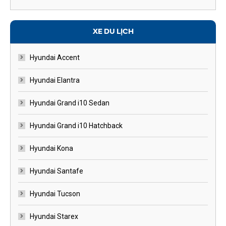
XE DU LỊCH
Hyundai Accent
Hyundai Elantra
Hyundai Grand i10 Sedan
Hyundai Grand i10 Hatchback
Hyundai Kona
Hyundai Santafe
Hyundai Tucson
Hyundai Starex