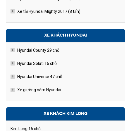
Xe tải Hyundai Mighty 2017 (8 tấn)
XE KHÁCH HYUNDAI
Hyundai County 29 chỗ
Hyundai Solati 16 chỗ
Hyundai Universe 47 chỗ
Xe giường nằm Hyundai
XE KHÁCH KIM LONG
Kim Long 16 chỗ