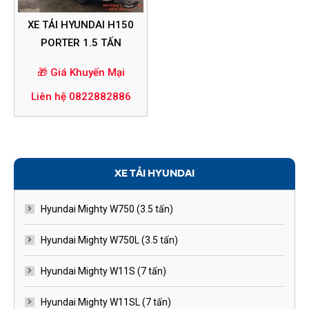
XE TẢI HYUNDAI H150
PORTER 1.5 TẤN
🎁 Giá Khuyến Mại
Liên hệ 0822882886
XE TẢI HYUNDAI
Hyundai Mighty W750 (3.5 tấn)
Hyundai Mighty W750L (3.5 tấn)
Hyundai Mighty W11S (7 tấn)
Hyundai Mighty W11SL (7 tấn)