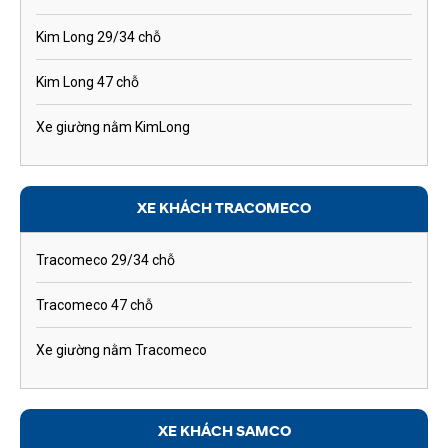
Kim Long 29/34 chỗ
Kim Long 47 chỗ
Xe giường nằm KimLong
XE KHÁCH TRACOMECO
Tracomeco 29/34 chỗ
Tracomeco 47 chỗ
Xe giường nằm Tracomeco
XE KHÁCH SAMCO