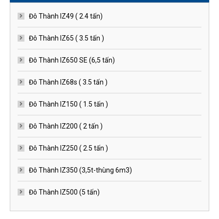
Đô Thành IZ49 ( 2.4 tấn)
Đô Thành IZ65 ( 3.5 tấn )
Đô Thành IZ650 SE (6,5 tấn)
Đô Thành IZ68s ( 3.5 tấn )
Đô Thành IZ150 ( 1.5 tấn )
Đô Thành IZ200 ( 2 tấn )
Đô Thành IZ250 ( 2.5 tấn )
Đô Thành IZ350 (3,5t-thùng 6m3)
Đô Thành IZ500 (5 tấn)