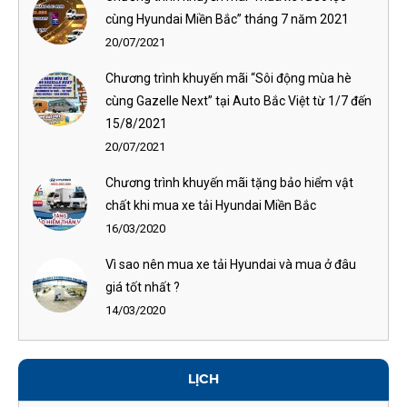
cùng Hyundai Miền Bắc” tháng 7 năm 2021
20/07/2021
Chương trình khuyến mãi “Sôi động mùa hè
cùng Gazelle Next” tại Auto Bắc Việt từ 1/7 đến
15/8/2021
20/07/2021
Chương trình khuyến mãi tặng bảo hiểm vật
chất khi mua xe tải Hyundai Miền Bắc
16/03/2020
Vì sao nên mua xe tải Hyundai và mua ở đâu
giá tốt nhất ?
14/03/2020
LỊCH