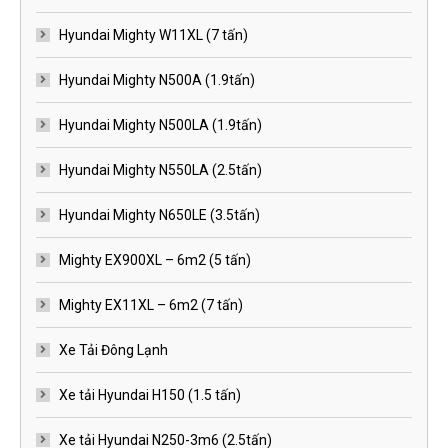
Hyundai Mighty W11XL (7 tấn)
Hyundai Mighty N500A (1.9tấn)
Hyundai Mighty N500LA (1.9tấn)
Hyundai Mighty N550LA (2.5tấn)
Hyundai Mighty N650LE (3.5tấn)
Mighty EX900XL – 6m2 (5 tấn)
Mighty EX11XL – 6m2 (7 tấn)
Xe Tải Đông Lạnh
Xe tải Hyundai H150 (1.5 tấn)
Xe tải Hyundai N250-3m6 (2.5tấn)