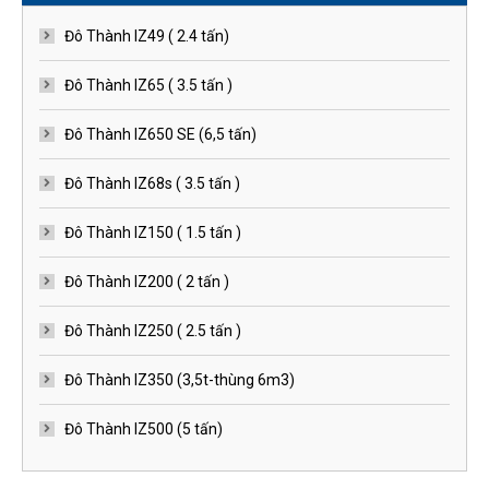
Đô Thành IZ49 ( 2.4 tấn)
Đô Thành IZ65 ( 3.5 tấn )
Đô Thành IZ650 SE (6,5 tấn)
Đô Thành IZ68s ( 3.5 tấn )
Đô Thành IZ150 ( 1.5 tấn )
Đô Thành IZ200 ( 2 tấn )
Đô Thành IZ250 ( 2.5 tấn )
Đô Thành IZ350 (3,5t-thùng 6m3)
Đô Thành IZ500 (5 tấn)