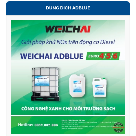
DUNG DỊCH ADBLUE