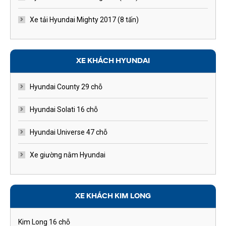
Xe tải Hyundai Mighty 2017 (8 tấn)
XE KHÁCH HYUNDAI
Hyundai County 29 chỗ
Hyundai Solati 16 chỗ
Hyundai Universe 47 chỗ
Xe giường nằm Hyundai
XE KHÁCH KIM LONG
Kim Long 16 chỗ