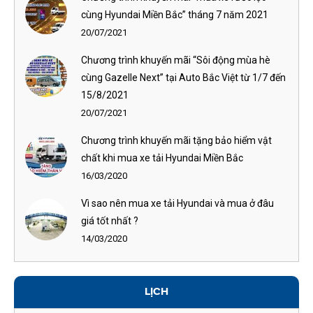
cùng Hyundai Miền Bắc” tháng 7 năm 2021
20/07/2021
Chương trình khuyến mãi “Sôi động mùa hè
cùng Gazelle Next” tại Auto Bắc Việt từ 1/7 đến
15/8/2021
20/07/2021
Chương trình khuyến mãi tặng bảo hiểm vật
chất khi mua xe tải Hyundai Miền Bắc
16/03/2020
Vì sao nên mua xe tải Hyundai và mua ở đâu
giá tốt nhất ?
14/03/2020
LỊCH