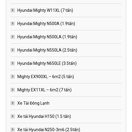
Hyundai Mighty W11XL (7 tấn)
Hyundai Mighty N500A (1.9tấn)
Hyundai Mighty N500LA (1.9tấn)
Hyundai Mighty N550LA (2.5tấn)
Hyundai Mighty N650LE (3.5tấn)
Mighty EX900XL – 6m2 (5 tấn)
Mighty EX11XL – 6m2 (7 tấn)
Xe Tải Đông Lạnh
Xe tải Hyundai H150 (1.5 tấn)
Xe tải Hyundai N250-3m6 (2.5tấn)