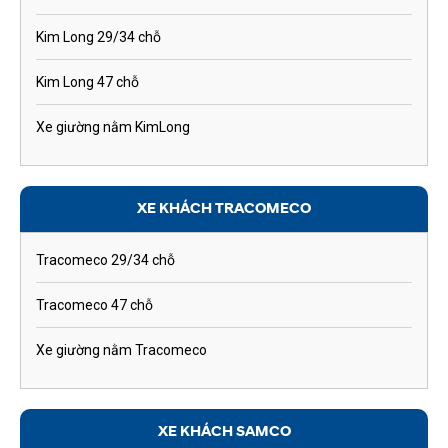
Kim Long 29/34 chỗ
Kim Long 47 chỗ
Xe giường nằm KimLong
XE KHÁCH TRACOMECO
Tracomeco 29/34 chỗ
Tracomeco 47 chỗ
Xe giường nằm Tracomeco
XE KHÁCH SAMCO