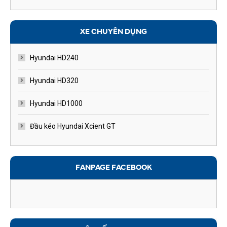
XE CHUYÊN DỤNG
Hyundai HD240
Hyundai HD320
Hyundai HD1000
Đầu kéo Hyundai Xcient GT
FANPAGE FACEBOOK