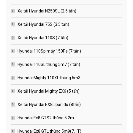
Xe tải Hyundai N250SL (2.5 tấn)
Xe tải Hyundai 75S (3.5 tấn)
Xe tải Hyundai 110S (7 tấn)
Hyundai 110Sp máy 150Ps (7 tấn)
Hyundai 110SL thùng 5m7 (7 tấn)
Hyundai Mighty 110XL thùng 6m3
Xe tải Hyundai Mighty EX6 (5 tấn)
Xe tải Hyundai EX8L bản đủ (8tấn)
Hyundai Ex8 GTS2 thùng 5.2m
Hyundai Ex8 GTL thùng 5m9(7.1T)