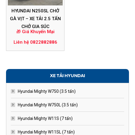
HYUNDAI N250SL CHỞ
GÀ VỊT – XE TẢI 2.5 TẤN
CHỞ GIA SÚC
🎁 Giá Khuyến Mại
Liên hệ 0822882886
XE TẢI HYUNDAI
Hyundai Mighty W750 (3.5 tấn)
Hyundai Mighty W750L (3.5 tấn)
Hyundai Mighty W11S (7 tấn)
Hyundai Mighty W11SL (7 tấn)