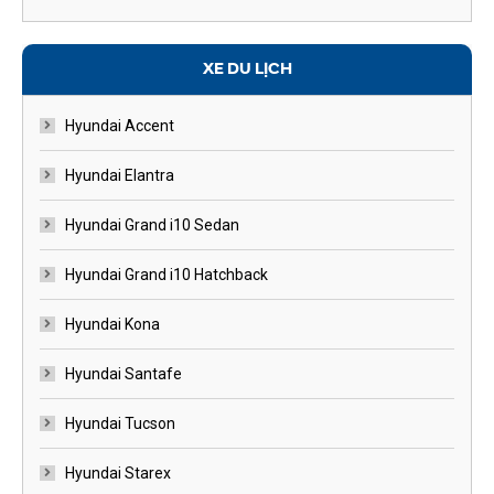
XE DU LỊCH
Hyundai Accent
Hyundai Elantra
Hyundai Grand i10 Sedan
Hyundai Grand i10 Hatchback
Hyundai Kona
Hyundai Santafe
Hyundai Tucson
Hyundai Starex