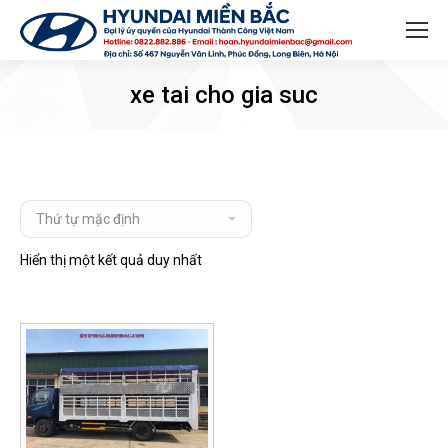
Search:
xe tai cho gia suc
Hiển thị một kết quả duy nhất