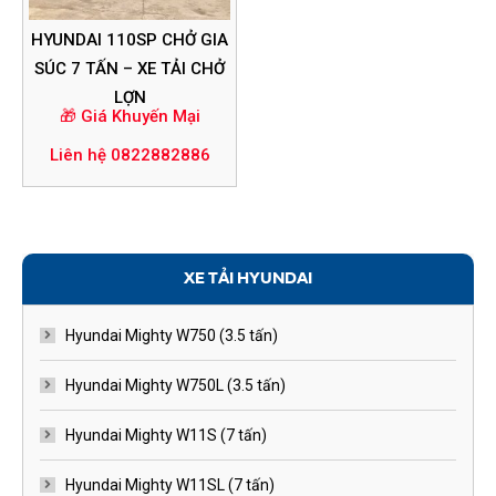
HYUNDAI 110SP CHỞ GIA
SÚC 7 TẤN – XE TẢI CHỞ
LỢN
🎁 Giá Khuyến Mại
Liên hệ 0822882886
XE TẢI HYUNDAI
Hyundai Mighty W750 (3.5 tấn)
Hyundai Mighty W750L (3.5 tấn)
Hyundai Mighty W11S (7 tấn)
Hyundai Mighty W11SL (7 tấn)