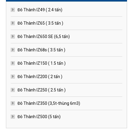
Đô Thành IZ49 ( 2.4 tấn)
Đô Thành IZ65 ( 3.5 tấn )
Đô Thành IZ650 SE (6,5 tấn)
Đô Thành IZ68s ( 3.5 tấn )
Đô Thành IZ150 ( 1.5 tấn )
Đô Thành IZ200 ( 2 tấn )
Đô Thành IZ250 ( 2.5 tấn )
Đô Thành IZ350 (3,5t-thùng 6m3)
Đô Thành IZ500 (5 tấn)