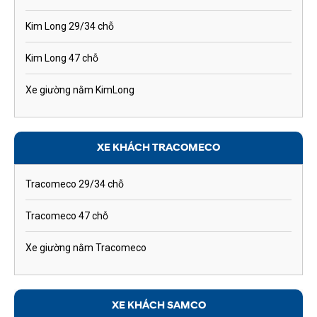
Kim Long 29/34 chỗ
Kim Long 47 chỗ
Xe giường nằm KimLong
XE KHÁCH TRACOMECO
Tracomeco 29/34 chỗ
Tracomeco 47 chỗ
Xe giường nằm Tracomeco
XE KHÁCH SAMCO