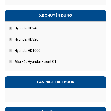
XE CHUYÊN DỤNG
Hyundai HD240
Hyundai HD320
Hyundai HD1000
Đầu kéo Hyundai Xcient GT
FANPAGE FACEBOOK