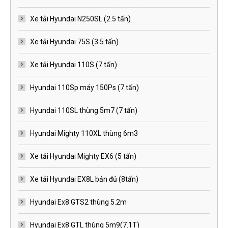
Xe tải Hyundai N250SL (2.5 tấn)
Xe tải Hyundai 75S (3.5 tấn)
Xe tải Hyundai 110S (7 tấn)
Hyundai 110Sp máy 150Ps (7 tấn)
Hyundai 110SL thùng 5m7 (7 tấn)
Hyundai Mighty 110XL thùng 6m3
Xe tải Hyundai Mighty EX6 (5 tấn)
Xe tải Hyundai EX8L bản đủ (8tấn)
Hyundai Ex8 GTS2 thùng 5.2m
Hyundai Ex8 GTL thùng 5m9(7.1T)