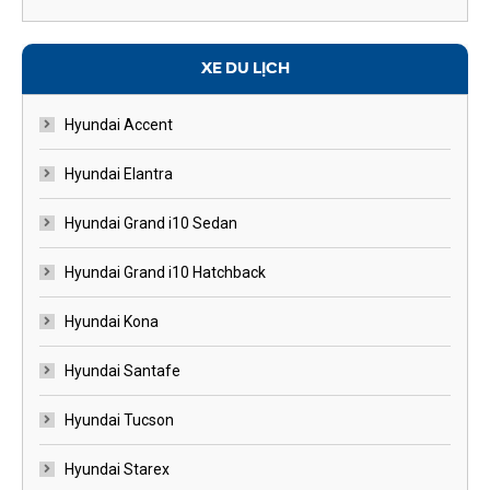
XE DU LỊCH
Hyundai Accent
Hyundai Elantra
Hyundai Grand i10 Sedan
Hyundai Grand i10 Hatchback
Hyundai Kona
Hyundai Santafe
Hyundai Tucson
Hyundai Starex