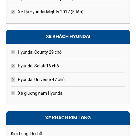
Xe tải Hyundai Mighty 2017 (8 tấn)
XE KHÁCH HYUNDAI
Hyundai County 29 chỗ
Hyundai Solati 16 chỗ
Hyundai Universe 47 chỗ
Xe giường nằm Hyundai
XE KHÁCH KIM LONG
Kim Long 16 chỗ