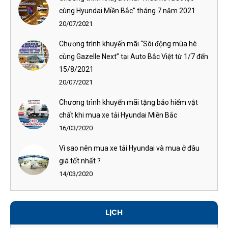
cùng Hyundai Miền Bắc” tháng 7 năm 2021
20/07/2021
Chương trình khuyến mãi “Sôi động mùa hè
cùng Gazelle Next” tại Auto Bắc Việt từ 1/7 đến
15/8/2021
20/07/2021
Chương trình khuyến mãi tặng bảo hiểm vật
chất khi mua xe tải Hyundai Miền Bắc
16/03/2020
Vì sao nên mua xe tải Hyundai và mua ở đâu
giá tốt nhất ?
14/03/2020
LỊCH