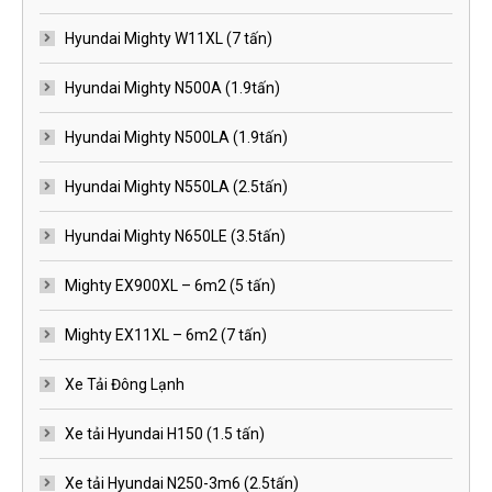
Hyundai Mighty W11XL (7 tấn)
Hyundai Mighty N500A (1.9tấn)
Hyundai Mighty N500LA (1.9tấn)
Hyundai Mighty N550LA (2.5tấn)
Hyundai Mighty N650LE (3.5tấn)
Mighty EX900XL – 6m2 (5 tấn)
Mighty EX11XL – 6m2 (7 tấn)
Xe Tải Đông Lạnh
Xe tải Hyundai H150 (1.5 tấn)
Xe tải Hyundai N250-3m6 (2.5tấn)