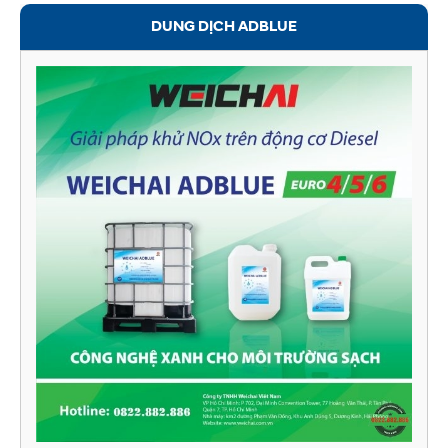
DUNG DỊCH ADBLUE