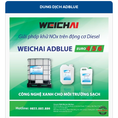
DUNG DỊCH ADBLUE