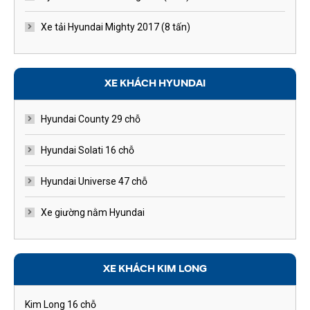
Xe tải Hyundai Mighty 2017 (8 tấn)
XE KHÁCH HYUNDAI
Hyundai County 29 chỗ
Hyundai Solati 16 chỗ
Hyundai Universe 47 chỗ
Xe giường nằm Hyundai
XE KHÁCH KIM LONG
Kim Long 16 chỗ