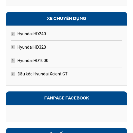
XE CHUYÊN DỤNG
Hyundai HD240
Hyundai HD320
Hyundai HD1000
Đầu kéo Hyundai Xcient GT
FANPAGE FACEBOOK