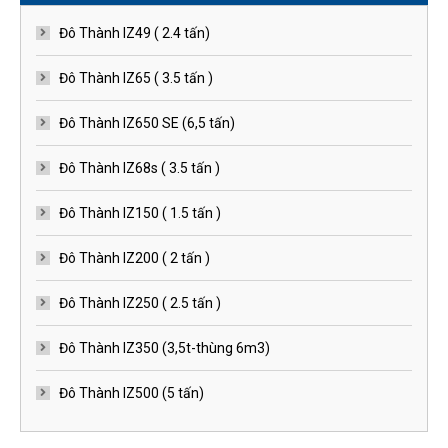
Đô Thành IZ49 ( 2.4 tấn)
Đô Thành IZ65 ( 3.5 tấn )
Đô Thành IZ650 SE (6,5 tấn)
Đô Thành IZ68s ( 3.5 tấn )
Đô Thành IZ150 ( 1.5 tấn )
Đô Thành IZ200 ( 2 tấn )
Đô Thành IZ250 ( 2.5 tấn )
Đô Thành IZ350 (3,5t-thùng 6m3)
Đô Thành IZ500 (5 tấn)