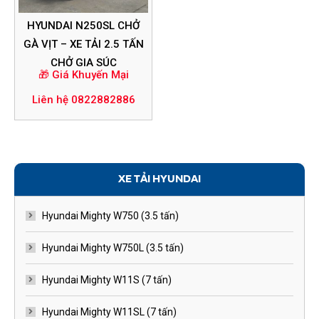
HYUNDAI N250SL CHỞ
GÀ VỊT – XE TẢI 2.5 TẤN
CHỞ GIA SÚC
🎁 Giá Khuyến Mại
Liên hệ 0822882886
XE TẢI HYUNDAI
Hyundai Mighty W750 (3.5 tấn)
Hyundai Mighty W750L (3.5 tấn)
Hyundai Mighty W11S (7 tấn)
Hyundai Mighty W11SL (7 tấn)