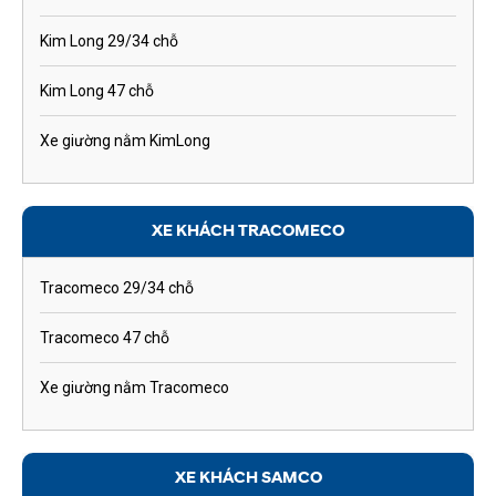
Kim Long 29/34 chỗ
Kim Long 47 chỗ
Xe giường nằm KimLong
XE KHÁCH TRACOMECO
Tracomeco 29/34 chỗ
Tracomeco 47 chỗ
Xe giường nằm Tracomeco
XE KHÁCH SAMCO