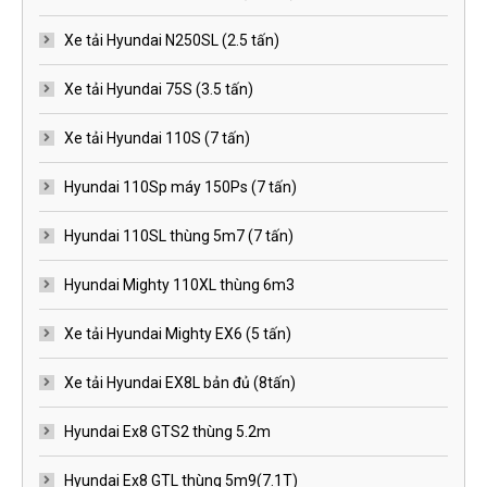
Xe tải Hyundai N250SL (2.5 tấn)
Xe tải Hyundai 75S (3.5 tấn)
Xe tải Hyundai 110S (7 tấn)
Hyundai 110Sp máy 150Ps (7 tấn)
Hyundai 110SL thùng 5m7 (7 tấn)
Hyundai Mighty 110XL thùng 6m3
Xe tải Hyundai Mighty EX6 (5 tấn)
Xe tải Hyundai EX8L bản đủ (8tấn)
Hyundai Ex8 GTS2 thùng 5.2m
Hyundai Ex8 GTL thùng 5m9(7.1T)