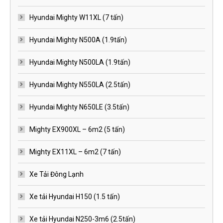
Hyundai Mighty W11XL (7 tấn)
Hyundai Mighty N500A (1.9tấn)
Hyundai Mighty N500LA (1.9tấn)
Hyundai Mighty N550LA (2.5tấn)
Hyundai Mighty N650LE (3.5tấn)
Mighty EX900XL – 6m2 (5 tấn)
Mighty EX11XL – 6m2 (7 tấn)
Xe Tải Đông Lạnh
Xe tải Hyundai H150 (1.5 tấn)
Xe tải Hyundai N250-3m6 (2.5tấn)