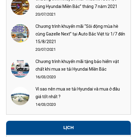
cùng Hyundai Miền Bắc” tháng 7 năm 2021
20/07/2021
Chương trình khuyến mãi “Sôi động mùa hè
cùng Gazelle Next” tại Auto Bắc Việt từ 1/7 đến
15/8/2021
20/07/2021
Chương trình khuyến mãi tặng bảo hiểm vật
chất khi mua xe tải Hyundai Miền Bắc
16/03/2020
Vì sao nên mua xe tải Hyundai và mua ở đâu
giá tốt nhất ?
14/03/2020
LỊCH