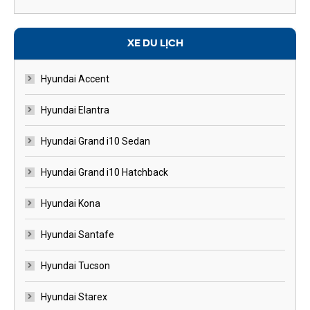
XE DU LỊCH
Hyundai Accent
Hyundai Elantra
Hyundai Grand i10 Sedan
Hyundai Grand i10 Hatchback
Hyundai Kona
Hyundai Santafe
Hyundai Tucson
Hyundai Starex