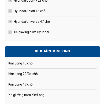
Hyundai County 29 chỗ
Hyundai Solati 16 chỗ
Hyundai Universe 47 chỗ
Xe giường nằm Hyundai
XE KHÁCH KIM LONG
Kim Long 16 chỗ
Kim Long 29/34 chỗ
Kim Long 47 chỗ
Xe giường nằm KimLong