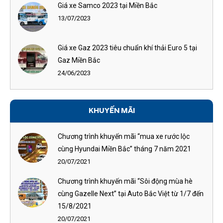
Giá xe Samco 2023 tại Miền Bắc
13/07/2023
Giá xe Gaz 2023 tiêu chuẩn khí thải Euro 5 tại
Gaz Miền Bắc
24/06/2023
KHUYẾN MÃI
Chương trình khuyến mãi “mua xe rước lộc
cùng Hyundai Miền Bắc” tháng 7 năm 2021
20/07/2021
Chương trình khuyến mãi “Sôi động mùa hè
cùng Gazelle Next” tại Auto Bắc Việt từ 1/7 đến
15/8/2021
20/07/2021