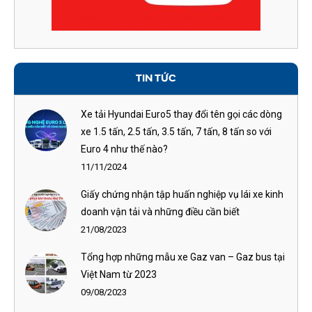
TIN TỨC
Xe tải Hyundai Euro5 thay đổi tên gọi các dòng
xe 1.5 tấn, 2.5 tấn, 3.5 tấn, 7 tấn, 8 tấn so với
Euro 4 như thế nào?
11/11/2024
Giấy chứng nhận tập huấn nghiệp vụ lái xe kinh
doanh vận tải và những điều cần biết
21/08/2023
Tổng hợp những mẫu xe Gaz van – Gaz bus tại
Việt Nam từ 2023
09/08/2023