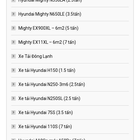
Hyundai Mighty N550LA (2.5tấn)
Hyundai Mighty N650LE (3.5tấn)
Mighty EX900XL – 6m2 (5 tấn)
Mighty EX11XL – 6m2 (7 tấn)
Xe Tải Đông Lạnh
Xe tải Hyundai H150 (1.5 tấn)
Xe tải Hyundai N250-3m6 (2.5tấn)
Xe tải Hyundai N250SL (2.5 tấn)
Xe tải Hyundai 75S (3.5 tấn)
Xe tải Hyundai 110S (7 tấn)