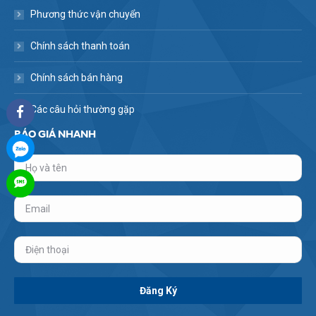
Phương thức vận chuyển
Chính sách thanh toán
Chính sách bán hàng
Các câu hỏi thường gặp
BÁO GIÁ NHANH