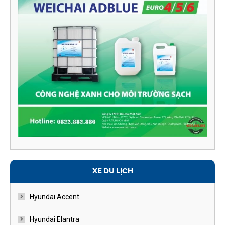
XE DU LỊCH
Hyundai Accent
Hyundai Elantra