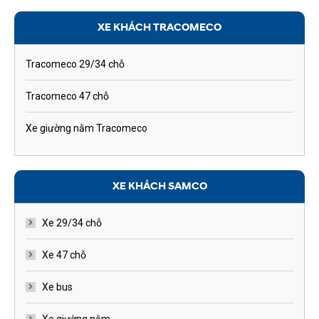
XE KHÁCH TRACOMECO
Tracomeco 29/34 chỗ
Tracomeco 47 chỗ
Xe giường nằm Tracomeco
XE KHÁCH SAMCO
Xe 29/34 chỗ
Xe 47 chỗ
Xe bus