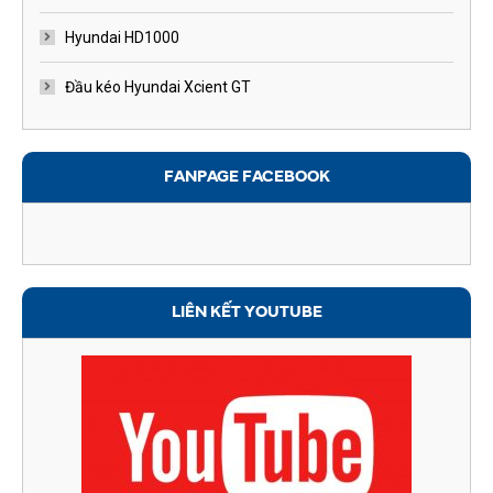
Hyundai HD1000
Đầu kéo Hyundai Xcient GT
FANPAGE FACEBOOK
LIÊN KẾT YOUTUBE