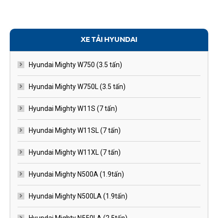
XE TẢI HYUNDAI
Hyundai Mighty W750 (3.5 tấn)
Hyundai Mighty W750L (3.5 tấn)
Hyundai Mighty W11S (7 tấn)
Hyundai Mighty W11SL (7 tấn)
Hyundai Mighty W11XL (7 tấn)
Hyundai Mighty N500A (1.9tấn)
Hyundai Mighty N500LA (1.9tấn)