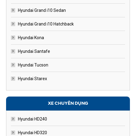
Hyundai Grand i10 Sedan
Hyundai Grand i10 Hatchback
Hyundai Kona
Hyundai Santafe
Hyundai Tucson
Hyundai Starex
XE CHUYÊN DỤNG
Hyundai HD240
Hyundai HD320