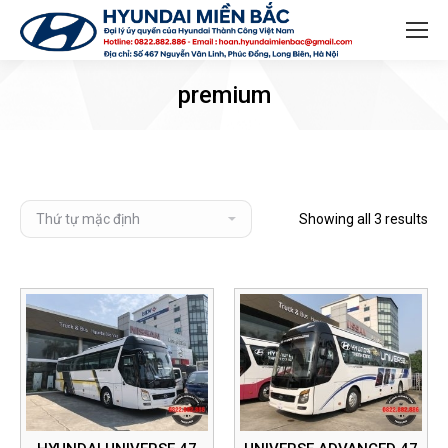
Search:
premium
Showing all 3 results