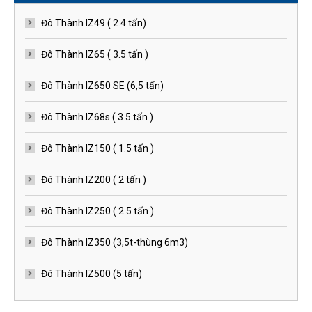
Đô Thành IZ49 ( 2.4 tấn)
Đô Thành IZ65 ( 3.5 tấn )
Đô Thành IZ650 SE (6,5 tấn)
Đô Thành IZ68s ( 3.5 tấn )
Đô Thành IZ150 ( 1.5 tấn )
Đô Thành IZ200 ( 2 tấn )
Đô Thành IZ250 ( 2.5 tấn )
Đô Thành IZ350 (3,5t-thùng 6m3)
Đô Thành IZ500 (5 tấn)