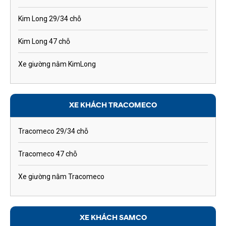
Kim Long 29/34 chỗ
Kim Long 47 chỗ
Xe giường nằm KimLong
XE KHÁCH TRACOMECO
Tracomeco 29/34 chỗ
Tracomeco 47 chỗ
Xe giường nằm Tracomeco
XE KHÁCH SAMCO