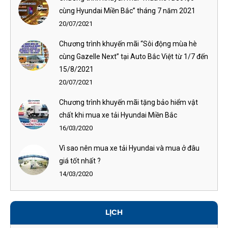
cùng Hyundai Miền Bắc” tháng 7 năm 2021
20/07/2021
Chương trình khuyến mãi “Sôi động mùa hè
cùng Gazelle Next” tại Auto Bắc Việt từ 1/7 đến
15/8/2021
20/07/2021
Chương trình khuyến mãi tặng bảo hiểm vật
chất khi mua xe tải Hyundai Miền Bắc
16/03/2020
Vì sao nên mua xe tải Hyundai và mua ở đâu
giá tốt nhất ?
14/03/2020
LỊCH