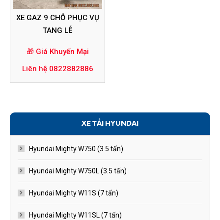
XE GAZ 9 CHỖ PHỤC VỤ
TANG LỄ
🎁 Giá Khuyến Mại
Liên hệ 0822882886
XE TẢI HYUNDAI
Hyundai Mighty W750 (3.5 tấn)
Hyundai Mighty W750L (3.5 tấn)
Hyundai Mighty W11S (7 tấn)
Hyundai Mighty W11SL (7 tấn)