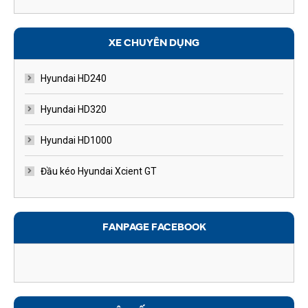
XE CHUYÊN DỤNG
Hyundai HD240
Hyundai HD320
Hyundai HD1000
Đầu kéo Hyundai Xcient GT
FANPAGE FACEBOOK