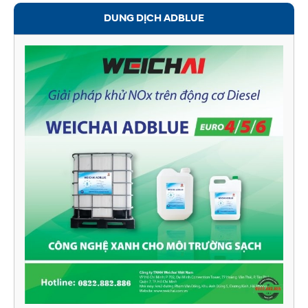
DUNG DỊCH ADBLUE