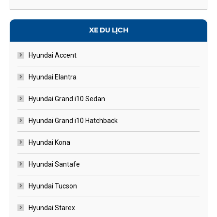
XE DU LỊCH
Hyundai Accent
Hyundai Elantra
Hyundai Grand i10 Sedan
Hyundai Grand i10 Hatchback
Hyundai Kona
Hyundai Santafe
Hyundai Tucson
Hyundai Starex