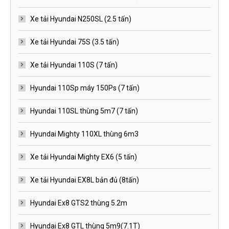
Xe tải Hyundai N250SL (2.5 tấn)
Xe tải Hyundai 75S (3.5 tấn)
Xe tải Hyundai 110S (7 tấn)
Hyundai 110Sp máy 150Ps (7 tấn)
Hyundai 110SL thùng 5m7 (7 tấn)
Hyundai Mighty 110XL thùng 6m3
Xe tải Hyundai Mighty EX6 (5 tấn)
Xe tải Hyundai EX8L bản đủ (8tấn)
Hyundai Ex8 GTS2 thùng 5.2m
Hyundai Ex8 GTL thùng 5m9(7.1T)