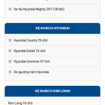
Xe tải Hyundai Mighty 2017 (8 tấn)
XE KHÁCH HYUNDAI
Hyundai County 29 chỗ
Hyundai Solati 16 chỗ
Hyundai Universe 47 chỗ
Xe giường nằm Hyundai
XE KHÁCH KIM LONG
Kim Long 16 chỗ