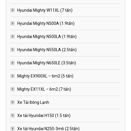
Hyundai Mighty W11XL (7 tấn)
Hyundai Mighty N500A (1.9tấn)
Hyundai Mighty N500LA (1.9tấn)
Hyundai Mighty N550LA (2.5tấn)
Hyundai Mighty N650LE (3.5tấn)
Mighty EX900XL – 6m2 (5 tấn)
Mighty EX11XL – 6m2 (7 tấn)
Xe Tải Đông Lạnh
Xe tải Hyundai H150 (1.5 tấn)
Xe tải Hyundai N250-3m6 (2.5tấn)