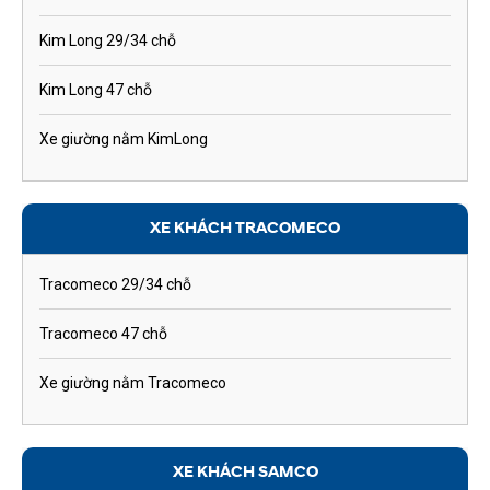
Kim Long 29/34 chỗ
Kim Long 47 chỗ
Xe giường nằm KimLong
XE KHÁCH TRACOMECO
Tracomeco 29/34 chỗ
Tracomeco 47 chỗ
Xe giường nằm Tracomeco
XE KHÁCH SAMCO