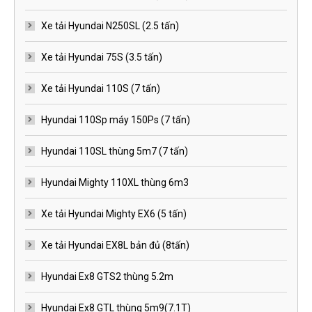
Xe tải Hyundai N250SL (2.5 tấn)
Xe tải Hyundai 75S (3.5 tấn)
Xe tải Hyundai 110S (7 tấn)
Hyundai 110Sp máy 150Ps (7 tấn)
Hyundai 110SL thùng 5m7 (7 tấn)
Hyundai Mighty 110XL thùng 6m3
Xe tải Hyundai Mighty EX6 (5 tấn)
Xe tải Hyundai EX8L bản đủ (8tấn)
Hyundai Ex8 GTS2 thùng 5.2m
Hyundai Ex8 GTL thùng 5m9(7.1T)