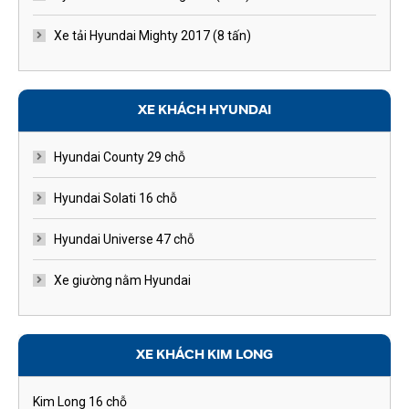
Xe tải Hyundai Mighty 2017 (8 tấn)
XE KHÁCH HYUNDAI
Hyundai County 29 chỗ
Hyundai Solati 16 chỗ
Hyundai Universe 47 chỗ
Xe giường nằm Hyundai
XE KHÁCH KIM LONG
Kim Long 16 chỗ