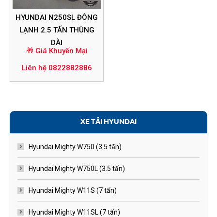
HYUNDAI N250SL ĐÔNG
LẠNH 2.5 TẤN THÙNG
DÀI
🎁 Giá Khuyến Mại
Liên hệ 0822882886
XE TẢI HYUNDAI
Hyundai Mighty W750 (3.5 tấn)
Hyundai Mighty W750L (3.5 tấn)
Hyundai Mighty W11S (7 tấn)
Hyundai Mighty W11SL (7 tấn)