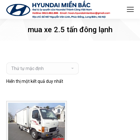
Search:
mua xe 2.5 tấn đông lạnh
Hiển thị một kết quả duy nhất