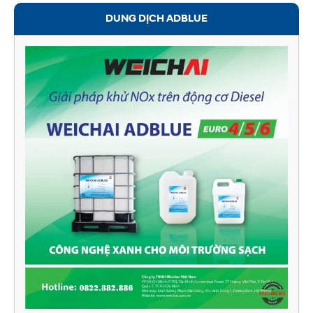
DUNG DỊCH ADBLUE