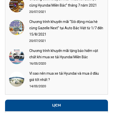
cùng Hyundai Miền Bắc” tháng 7 năm 2021
20/07/2021
Chương trình khuyến mãi “Sôi động mùa hè
cùng Gazelle Next” tại Auto Bắc Việt từ 1/7 đến
15/8/2021
20/07/2021
Chương trình khuyến mãi tặng bảo hiểm vật
chất khi mua xe tải Hyundai Miền Bắc
16/03/2020
Vì sao nên mua xe tải Hyundai và mua ở đâu
giá tốt nhất ?
14/03/2020
LỊCH