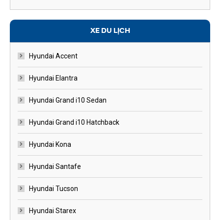
XE DU LỊCH
Hyundai Accent
Hyundai Elantra
Hyundai Grand i10 Sedan
Hyundai Grand i10 Hatchback
Hyundai Kona
Hyundai Santafe
Hyundai Tucson
Hyundai Starex