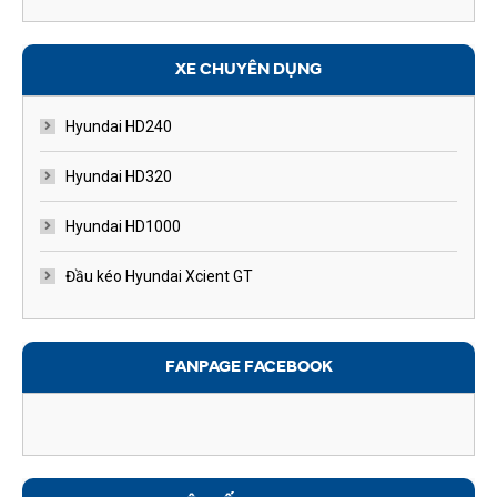
XE CHUYÊN DỤNG
Hyundai HD240
Hyundai HD320
Hyundai HD1000
Đầu kéo Hyundai Xcient GT
FANPAGE FACEBOOK