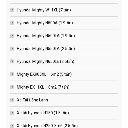
Hyundai Mighty W11XL (7 tấn)
Hyundai Mighty N500A (1.9tấn)
Hyundai Mighty N500LA (1.9tấn)
Hyundai Mighty N550LA (2.5tấn)
Hyundai Mighty N650LE (3.5tấn)
Mighty EX900XL – 6m2 (5 tấn)
Mighty EX11XL – 6m2 (7 tấn)
Xe Tải Đông Lạnh
Xe tải Hyundai H150 (1.5 tấn)
Xe tải Hyundai N250-3m6 (2.5tấn)