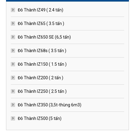
Đô Thành IZ49 ( 2.4 tấn)
Đô Thành IZ65 ( 3.5 tấn )
Đô Thành IZ650 SE (6,5 tấn)
Đô Thành IZ68s ( 3.5 tấn )
Đô Thành IZ150 ( 1.5 tấn )
Đô Thành IZ200 ( 2 tấn )
Đô Thành IZ250 ( 2.5 tấn )
Đô Thành IZ350 (3,5t-thùng 6m3)
Đô Thành IZ500 (5 tấn)