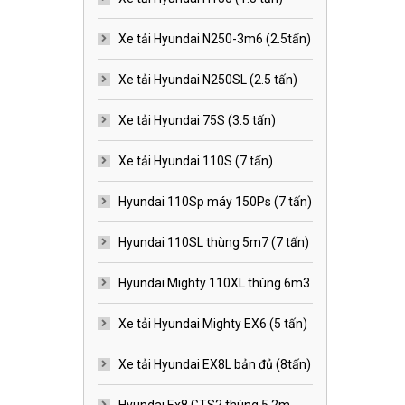
Xe tải Hyundai N250-3m6 (2.5tấn)
Xe tải Hyundai N250SL (2.5 tấn)
Xe tải Hyundai 75S (3.5 tấn)
Xe tải Hyundai 110S (7 tấn)
Hyundai 110Sp máy 150Ps (7 tấn)
Hyundai 110SL thùng 5m7 (7 tấn)
Hyundai Mighty 110XL thùng 6m3
Xe tải Hyundai Mighty EX6 (5 tấn)
Xe tải Hyundai EX8L bản đủ (8tấn)