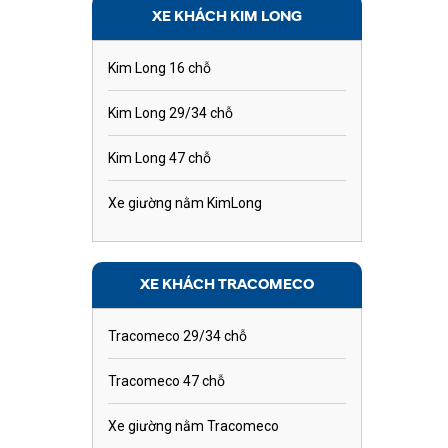
XE KHÁCH KIM LONG
Kim Long 16 chỗ
Kim Long 29/34 chỗ
Kim Long 47 chỗ
Xe giường nằm KimLong
XE KHÁCH TRACOMECO
Tracomeco 29/34 chỗ
Tracomeco 47 chỗ
Xe giường nằm Tracomeco