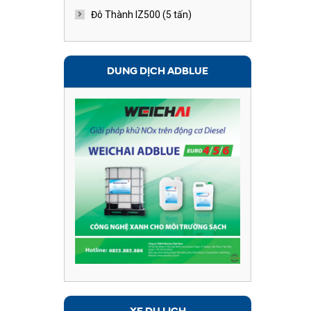
Đô Thành IZ500 (5 tấn)
DUNG DỊCH ADBLUE