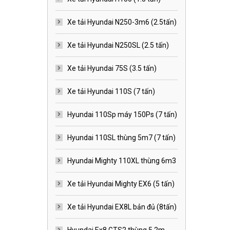
Xe tải Hyundai N250-3m6 (2.5tấn)
Xe tải Hyundai N250SL (2.5 tấn)
Xe tải Hyundai 75S (3.5 tấn)
Xe tải Hyundai 110S (7 tấn)
Hyundai 110Sp máy 150Ps (7 tấn)
Hyundai 110SL thùng 5m7 (7 tấn)
Hyundai Mighty 110XL thùng 6m3
Xe tải Hyundai Mighty EX6 (5 tấn)
Xe tải Hyundai EX8L bản đủ (8tấn)