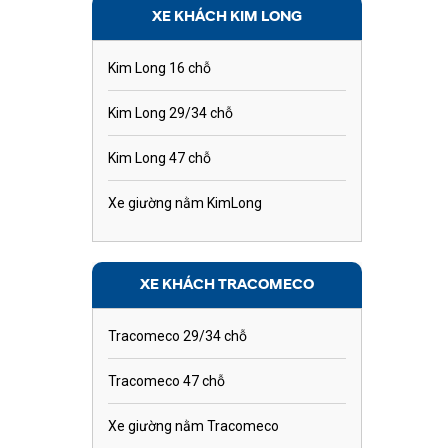
XE KHÁCH KIM LONG
Kim Long 16 chỗ
Kim Long 29/34 chỗ
Kim Long 47 chỗ
Xe giường nằm KimLong
XE KHÁCH TRACOMECO
Tracomeco 29/34 chỗ
Tracomeco 47 chỗ
Xe giường nằm Tracomeco