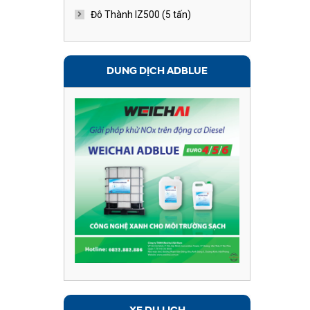
Đô Thành IZ500 (5 tấn)
DUNG DỊCH ADBLUE