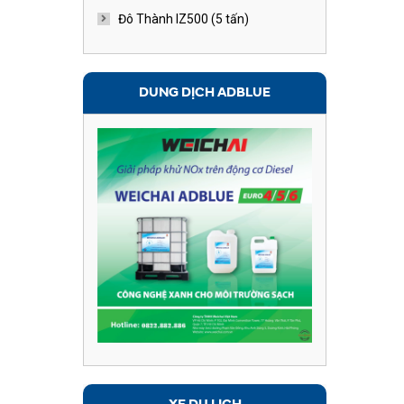
Đô Thành IZ500 (5 tấn)
DUNG DỊCH ADBLUE