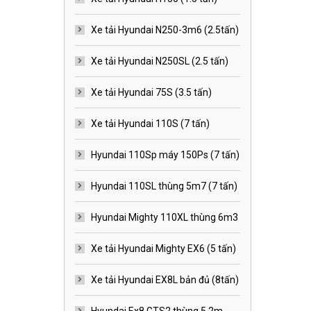
Xe tải Hyundai N250-3m6 (2.5tấn)
Xe tải Hyundai N250SL (2.5 tấn)
Xe tải Hyundai 75S (3.5 tấn)
Xe tải Hyundai 110S (7 tấn)
Hyundai 110Sp máy 150Ps (7 tấn)
Hyundai 110SL thùng 5m7 (7 tấn)
Hyundai Mighty 110XL thùng 6m3
Xe tải Hyundai Mighty EX6 (5 tấn)
Xe tải Hyundai EX8L bản đủ (8tấn)