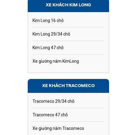
XE KHÁCH KIM LONG
Kim Long 16 chỗ
Kim Long 29/34 chỗ
Kim Long 47 chỗ
Xe giường nằm KimLong
XE KHÁCH TRACOMECO
Tracomeco 29/34 chỗ
Tracomeco 47 chỗ
Xe giường nằm Tracomeco