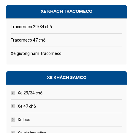
XE KHÁCH TRACOMECO
Tracomeco 29/34 chỗ
Tracomeco 47 chỗ
Xe giường nằm Tracomeco
XE KHÁCH SAMCO
Xe 29/34 chỗ
Xe 47 chỗ
Xe bus