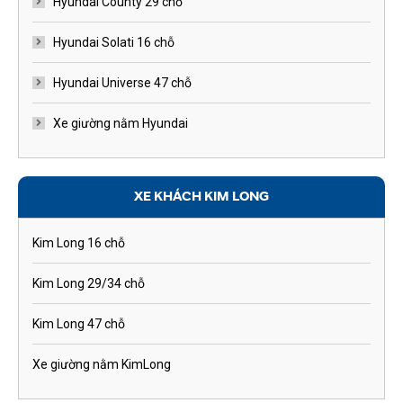
Hyundai County 29 chỗ
Hyundai Solati 16 chỗ
Hyundai Universe 47 chỗ
Xe giường nằm Hyundai
XE KHÁCH KIM LONG
Kim Long 16 chỗ
Kim Long 29/34 chỗ
Kim Long 47 chỗ
Xe giường nằm KimLong