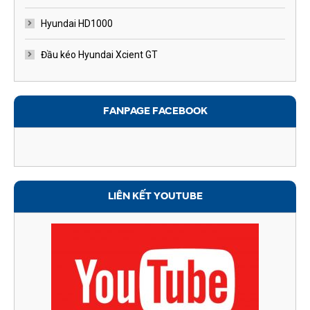
Hyundai HD1000
Đầu kéo Hyundai Xcient GT
FANPAGE FACEBOOK
LIÊN KẾT YOUTUBE