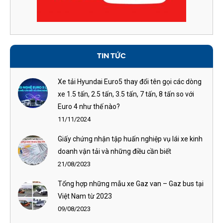
TIN TỨC
Xe tải Hyundai Euro5 thay đổi tên gọi các dòng
xe 1.5 tấn, 2.5 tấn, 3.5 tấn, 7 tấn, 8 tấn so với
Euro 4 như thế nào?
11/11/2024
Giấy chứng nhận tập huấn nghiệp vụ lái xe kinh
doanh vận tải và những điều cần biết
21/08/2023
Tổng hợp những mẫu xe Gaz van – Gaz bus tại
Việt Nam từ 2023
09/08/2023