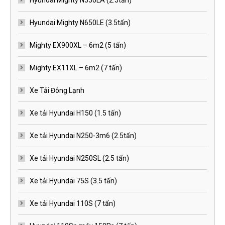
Hyundai Mighty N550LA (2.5tấn)
Hyundai Mighty N650LE (3.5tấn)
Mighty EX900XL – 6m2 (5 tấn)
Mighty EX11XL – 6m2 (7 tấn)
Xe Tải Đông Lạnh
Xe tải Hyundai H150 (1.5 tấn)
Xe tải Hyundai N250-3m6 (2.5tấn)
Xe tải Hyundai N250SL (2.5 tấn)
Xe tải Hyundai 75S (3.5 tấn)
Xe tải Hyundai 110S (7 tấn)