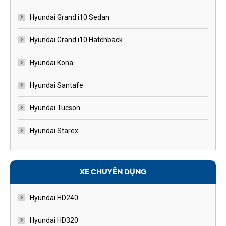
Hyundai Grand i10 Sedan
Hyundai Grand i10 Hatchback
Hyundai Kona
Hyundai Santafe
Hyundai Tucson
Hyundai Starex
XE CHUYÊN DỤNG
Hyundai HD240
Hyundai HD320