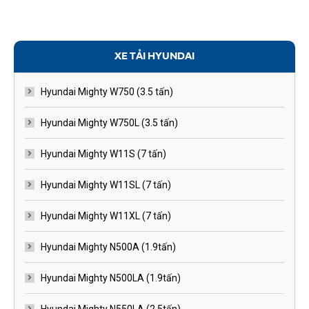
XE TẢI HYUNDAI
Hyundai Mighty W750 (3.5 tấn)
Hyundai Mighty W750L (3.5 tấn)
Hyundai Mighty W11S (7 tấn)
Hyundai Mighty W11SL (7 tấn)
Hyundai Mighty W11XL (7 tấn)
Hyundai Mighty N500A (1.9tấn)
Hyundai Mighty N500LA (1.9tấn)