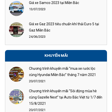
Giá xe Samco 2023 tại Miền Bắc
13/07/2023
Giá xe Gaz 2023 tiêu chuẩn khí thải Euro 5 tại
Gaz Miền Bắc
24/06/2023
KHUYẾN MÃI
Chương trình khuyến mãi “mua xe rước lộc
cùng Hyundai Miền Bắc” tháng 7 năm 2021
20/07/2021
Chương trình khuyến mãi “Sôi động mùa hè
cùng Gazelle Next” tại Auto Bắc Việt từ 1/7 đến
15/8/2021
20/07/2021