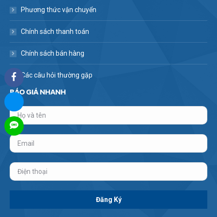
Phương thức vận chuyển
Chính sách thanh toán
Chính sách bán hàng
Các câu hỏi thường gặp
BÁO GIÁ NHANH