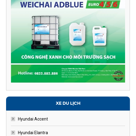
XE DU LỊCH
Hyundai Accent
Hyundai Elantra