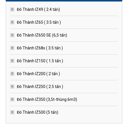
Đô Thành IZ49 ( 2.4 tấn)
Đô Thành IZ65 ( 3.5 tấn )
Đô Thành IZ650 SE (6,5 tấn)
Đô Thành IZ68s ( 3.5 tấn )
Đô Thành IZ150 ( 1.5 tấn )
Đô Thành IZ200 ( 2 tấn )
Đô Thành IZ250 ( 2.5 tấn )
Đô Thành IZ350 (3,5t-thùng 6m3)
Đô Thành IZ500 (5 tấn)