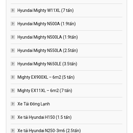
Hyundai Mighty W11XL (7 tấn)
Hyundai Mighty N500A (1.9tấn)
Hyundai Mighty N500LA (1.9tấn)
Hyundai Mighty N550LA (2.5tấn)
Hyundai Mighty N650LE (3.5tấn)
Mighty EX900XL – 6m2 (5 tấn)
Mighty EX11XL – 6m2 (7 tấn)
Xe Tải Đông Lạnh
Xe tải Hyundai H150 (1.5 tấn)
Xe tải Hyundai N250-3m6 (2.5tấn)