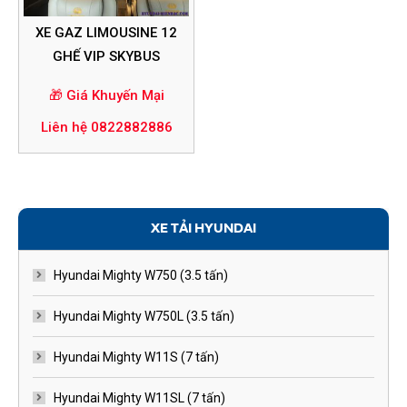
XE GAZ LIMOUSINE 12
GHẾ VIP SKYBUS
🎁 Giá Khuyến Mại
Liên hệ 0822882886
XE TẢI HYUNDAI
Hyundai Mighty W750 (3.5 tấn)
Hyundai Mighty W750L (3.5 tấn)
Hyundai Mighty W11S (7 tấn)
Hyundai Mighty W11SL (7 tấn)