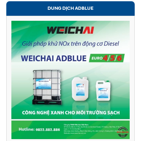
DUNG DỊCH ADBLUE