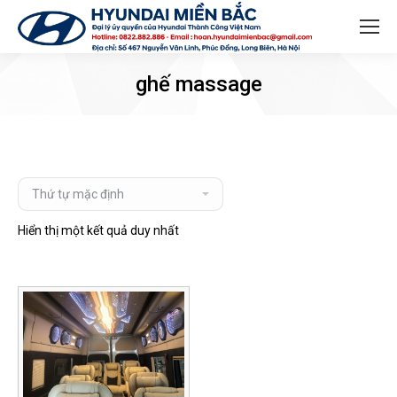
Search:
ghế massage
Hiển thị một kết quả duy nhất