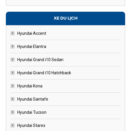
XE DU LỊCH
Hyundai Accent
Hyundai Elantra
Hyundai Grand i10 Sedan
Hyundai Grand i10 Hatchback
Hyundai Kona
Hyundai Santafe
Hyundai Tucson
Hyundai Starex