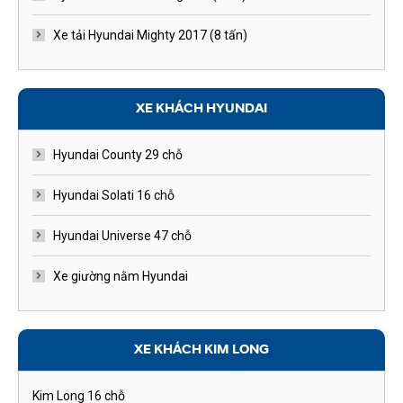
Xe tải Hyundai Mighty 2017 (8 tấn)
XE KHÁCH HYUNDAI
Hyundai County 29 chỗ
Hyundai Solati 16 chỗ
Hyundai Universe 47 chỗ
Xe giường nằm Hyundai
XE KHÁCH KIM LONG
Kim Long 16 chỗ