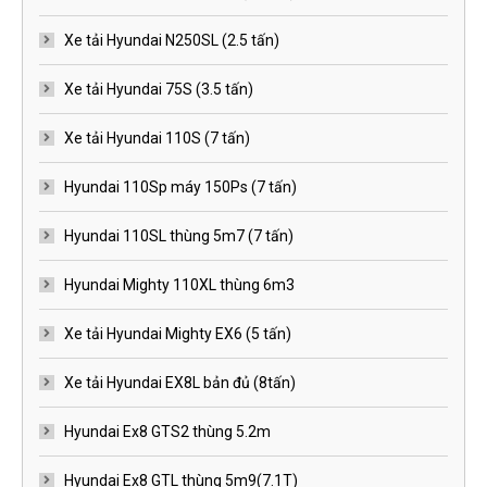
Xe tải Hyundai N250SL (2.5 tấn)
Xe tải Hyundai 75S (3.5 tấn)
Xe tải Hyundai 110S (7 tấn)
Hyundai 110Sp máy 150Ps (7 tấn)
Hyundai 110SL thùng 5m7 (7 tấn)
Hyundai Mighty 110XL thùng 6m3
Xe tải Hyundai Mighty EX6 (5 tấn)
Xe tải Hyundai EX8L bản đủ (8tấn)
Hyundai Ex8 GTS2 thùng 5.2m
Hyundai Ex8 GTL thùng 5m9(7.1T)