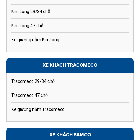
Kim Long 29/34 chỗ
Kim Long 47 chỗ
Xe giường nằm KimLong
XE KHÁCH TRACOMECO
Tracomeco 29/34 chỗ
Tracomeco 47 chỗ
Xe giường nằm Tracomeco
XE KHÁCH SAMCO