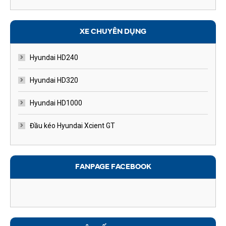
XE CHUYÊN DỤNG
Hyundai HD240
Hyundai HD320
Hyundai HD1000
Đầu kéo Hyundai Xcient GT
FANPAGE FACEBOOK