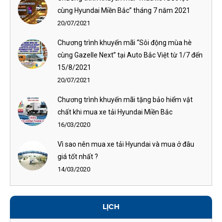
cùng Hyundai Miền Bắc” tháng 7 năm 2021
20/07/2021
Chương trình khuyến mãi “Sôi động mùa hè
cùng Gazelle Next” tại Auto Bắc Việt từ 1/7 đến
15/8/2021
20/07/2021
Chương trình khuyến mãi tặng bảo hiểm vật
chất khi mua xe tải Hyundai Miền Bắc
16/03/2020
Vì sao nên mua xe tải Hyundai và mua ở đâu
giá tốt nhất ?
14/03/2020
LỊCH