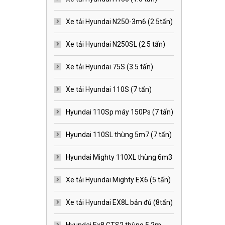
Xe tải Hyundai N250-3m6 (2.5tấn)
Xe tải Hyundai N250SL (2.5 tấn)
Xe tải Hyundai 75S (3.5 tấn)
Xe tải Hyundai 110S (7 tấn)
Hyundai 110Sp máy 150Ps (7 tấn)
Hyundai 110SL thùng 5m7 (7 tấn)
Hyundai Mighty 110XL thùng 6m3
Xe tải Hyundai Mighty EX6 (5 tấn)
Xe tải Hyundai EX8L bản đủ (8tấn)