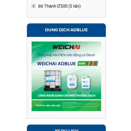
Đô Thành IZ500 (5 tấn)
DUNG DỊCH ADBLUE