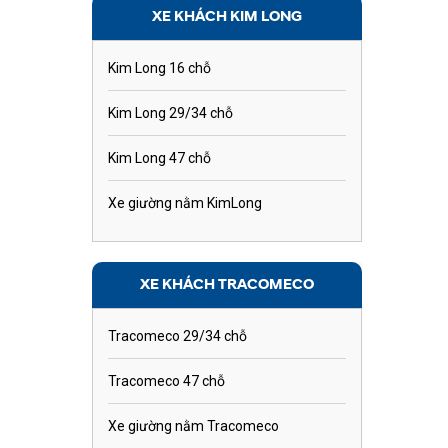
XE KHÁCH KIM LONG
Kim Long 16 chỗ
Kim Long 29/34 chỗ
Kim Long 47 chỗ
Xe giường nằm KimLong
XE KHÁCH TRACOMECO
Tracomeco 29/34 chỗ
Tracomeco 47 chỗ
Xe giường nằm Tracomeco