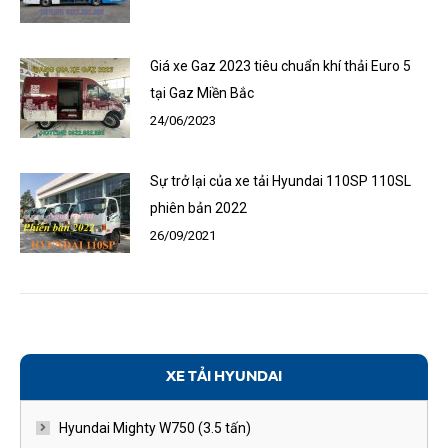
Giá xe Gaz 2023 tiêu chuẩn khí thải Euro 5
tại Gaz Miền Bắc
24/06/2023
Sự trở lại của xe tải Hyundai 110SP 110SL
phiên bản 2022
26/09/2021
XE TẢI HYUNDAI
Hyundai Mighty W750 (3.5 tấn)