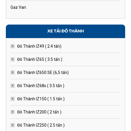
Gaz Van
XE TẢI ĐÔ THÀNH
Đô Thành IZ49 ( 2.4 tấn)
Đô Thành IZ65 ( 3.5 tấn )
Đô Thành IZ650 SE (6,5 tấn)
Đô Thành IZ68s ( 3.5 tấn )
Đô Thành IZ150 ( 1.5 tấn )
Đô Thành IZ200 ( 2 tấn )
Đô Thành IZ250 ( 2.5 tấn )