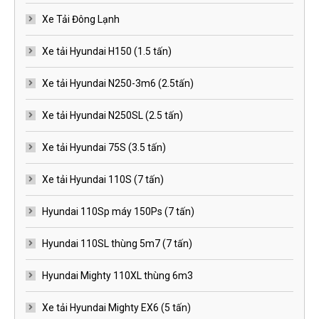
Xe Tải Đông Lạnh
Xe tải Hyundai H150 (1.5 tấn)
Xe tải Hyundai N250-3m6 (2.5tấn)
Xe tải Hyundai N250SL (2.5 tấn)
Xe tải Hyundai 75S (3.5 tấn)
Xe tải Hyundai 110S (7 tấn)
Hyundai 110Sp máy 150Ps (7 tấn)
Hyundai 110SL thùng 5m7 (7 tấn)
Hyundai Mighty 110XL thùng 6m3
Xe tải Hyundai Mighty EX6 (5 tấn)