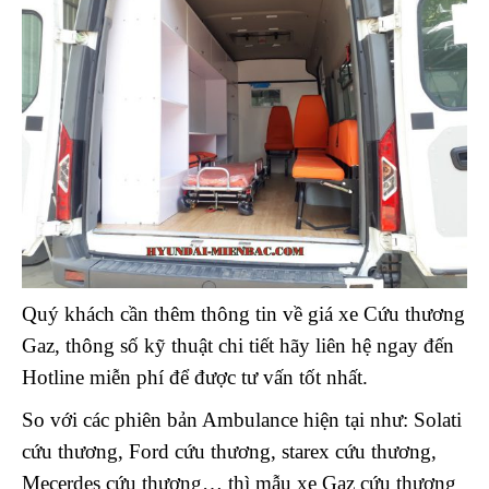
Quý khách cần thêm thông tin về giá xe Cứu thương
Gaz, thông số kỹ thuật chi tiết hãy liên hệ ngay đến
Hotline miễn phí để được tư vấn tốt nhất.
So với các phiên bản Ambulance hiện tại như: Solati
cứu thương, Ford cứu thương, starex cứu thương,
Mecerdes cứu thương… thì mẫu xe Gaz cứu thương