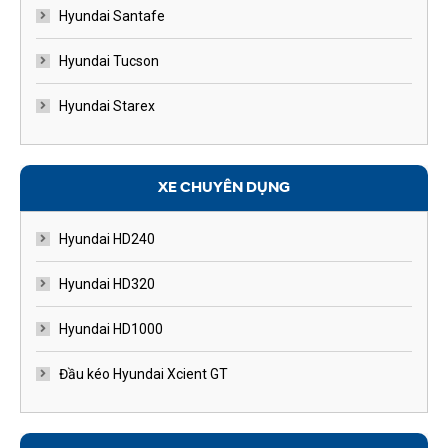
Hyundai Santafe
Hyundai Tucson
Hyundai Starex
XE CHUYÊN DỤNG
Hyundai HD240
Hyundai HD320
Hyundai HD1000
Đầu kéo Hyundai Xcient GT