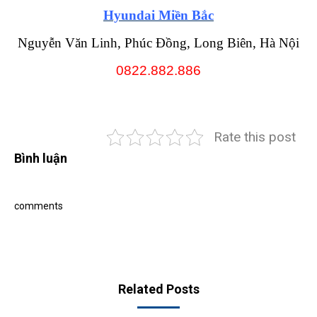
Hyundai Miền Bắc
Nguyễn Văn Linh, Phúc Đồng, Long Biên, Hà Nội
0822.882.886
Rate this post
Bình luận
comments
Related Posts