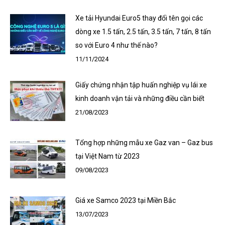
Xe tải Hyundai Euro5 thay đổi tên gọi các
dòng xe 1.5 tấn, 2.5 tấn, 3.5 tấn, 7 tấn, 8 tấn
so với Euro 4 như thế nào?
11/11/2024
Giấy chứng nhận tập huấn nghiệp vụ lái xe
kinh doanh vận tải và những điều cần biết
21/08/2023
Tổng hợp những mẫu xe Gaz van – Gaz bus
tại Việt Nam từ 2023
09/08/2023
Giá xe Samco 2023 tại Miền Bắc
13/07/2023