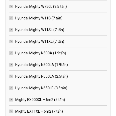
Hyundai Mighty W750L (3.5 tấn)
Hyundai Mighty W11S (7 tấn)
Hyundai Mighty W11SL (7 tấn)
Hyundai Mighty W11XL (7 tấn)
Hyundai Mighty N500A (1.9tấn)
Hyundai Mighty N500LA (1.9tấn)
Hyundai Mighty N550LA (2.5tấn)
Hyundai Mighty N650LE (3.5tấn)
Mighty EX900XL – 6m2 (5 tấn)
Mighty EX11XL – 6m2 (7 tấn)