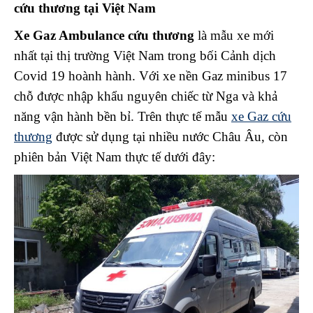
cứu thương tại Việt Nam
Xe Gaz Ambulance cứu thương
là mẫu xe mới
nhất tại thị trường Việt Nam trong bối Cảnh dịch
Covid 19 hoành hành. Với xe nền Gaz minibus 17
chỗ được nhập khẩu nguyên chiếc từ Nga và khả
năng vận hành bền bỉ. Trên thực tế mẫu
xe Gaz cứu
thương
được sử dụng tại nhiều nước Châu Âu, còn
phiên bản Việt Nam thực tế dưới đây: