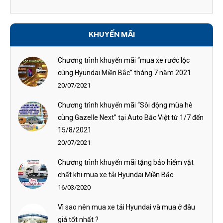
KHUYẾN MÃI
Chương trình khuyến mãi “mua xe rước lộc
cùng Hyundai Miền Bắc” tháng 7 năm 2021
20/07/2021
Chương trình khuyến mãi “Sôi động mùa hè
cùng Gazelle Next” tại Auto Bắc Việt từ 1/7 đến
15/8/2021
20/07/2021
Chương trình khuyến mãi tặng bảo hiểm vật
chất khi mua xe tải Hyundai Miền Bắc
16/03/2020
Vì sao nên mua xe tải Hyundai và mua ở đâu
giá tốt nhất ?