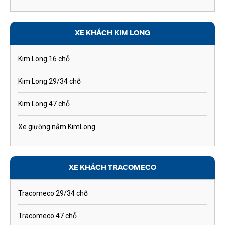
XE KHÁCH KIM LONG
Kim Long 16 chỗ
Kim Long 29/34 chỗ
Kim Long 47 chỗ
Xe giường nằm KimLong
XE KHÁCH TRACOMECO
Tracomeco 29/34 chỗ
Tracomeco 47 chỗ