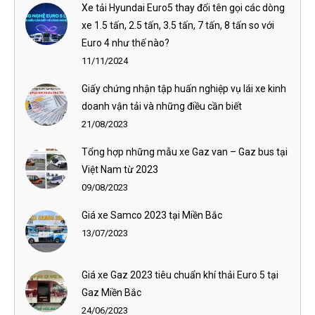
Xe tải Hyundai Euro5 thay đổi tên gọi các dòng
xe 1.5 tấn, 2.5 tấn, 3.5 tấn, 7 tấn, 8 tấn so với
Euro 4 như thế nào?
11/11/2024
Giấy chứng nhận tập huấn nghiệp vụ lái xe kinh
doanh vận tải và những điều cần biết
21/08/2023
Tổng hợp những mẫu xe Gaz van – Gaz bus tại
Việt Nam từ 2023
09/08/2023
Giá xe Samco 2023 tại Miền Bắc
13/07/2023
Giá xe Gaz 2023 tiêu chuẩn khí thải Euro 5 tại
Gaz Miền Bắc
24/06/2023