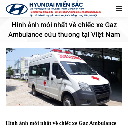
Search:
Hình ảnh mới nhất về chiếc xe Gaz
Ambulance cứu thương tại Việt Nam
You are here:
Hình ảnh mới nhất về chiếc xe Gaz Ambulance