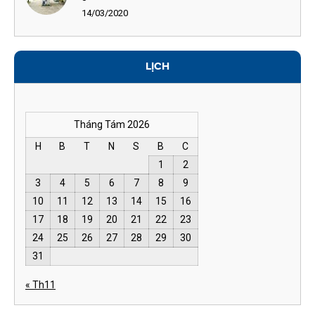
14/03/2020
LỊCH
Tháng Tám 2026
H
B
T
N
S
B
C
1
2
3
4
5
6
7
8
9
10
11
12
13
14
15
16
17
18
19
20
21
22
23
24
25
26
27
28
29
30
31
« Th11