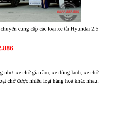
chuyên cung cấp các loại xe tải Hyundai 2.5
.886
̣ng như: xe chở gia cầm, xe đông lạnh, xe chở
 chở được nhiều loại hàng hoá khác nhau.