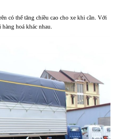
trên có thể tăng chiều cao cho xe khi cần. Với
̣i hàng hoá khác nhau.