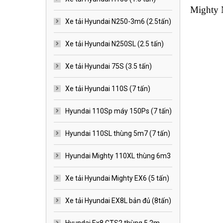
Mighty 
Xe tải Hyundai N250-3m6 (2.5tấn)
Xe tải Hyundai N250SL (2.5 tấn)
Xe tải Hyundai 75S (3.5 tấn)
Xe tải Hyundai 110S (7 tấn)
Hyundai 110Sp máy 150Ps (7 tấn)
Hyundai 110SL thùng 5m7 (7 tấn)
Hyundai Mighty 110XL thùng 6m3
Xe tải Hyundai Mighty EX6 (5 tấn)
Xe tải Hyundai EX8L bản đủ (8tấn)